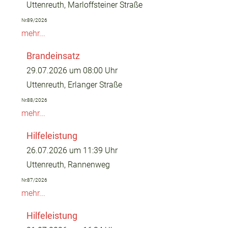
Uttenreuth, Marloffsteiner Straße
Nr.89/2026
mehr...
Brandeinsatz
29.07.2026 um 08:00 Uhr
Uttenreuth, Erlanger Straße
Nr.88/2026
mehr...
Hilfeleistung
26.07.2026 um 11:39 Uhr
Uttenreuth, Rannenweg
Nr.87/2026
mehr...
Hilfeleistung