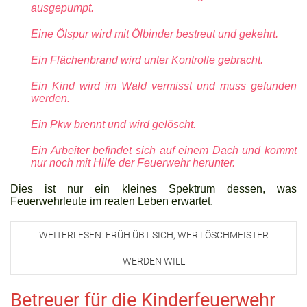
ausgepumpt.
Eine Ölspur wird mit Ölbinder bestreut und gekehrt.
Ein Flächenbrand wird unter Kontrolle gebracht.
Ein Kind wird im Wald vermisst und muss gefunden
werden.
Ein Pkw brennt und wird gelöscht.
Ein Arbeiter befindet sich auf einem Dach und kommt
nur noch mit Hilfe der Feuerwehr herunter.
Dies ist nur ein kleines Spektrum dessen, was
Feuerwehrleute im realen Leben erwartet.
WEITERLESEN: FRÜH ÜBT SICH, WER LÖSCHMEISTER
WERDEN WILL
Betreuer für die Kinderfeuerwehr