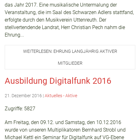
das Jahr 2017. Eine musikalische Untermalung der
Veranstaltung, die im Saal des Schwarzen Adlers stattfand,
erfolgte durch den Musikverein Uttenreuth. Der
stellvertendende Landrat, Herr Christian Pech nahm die
Ehrung...
WEITERLESEN: EHRUNG LANGJÄHRIG AKTIVER
MITGLIEDER
Ausbildung Digitalfunk 2016
21. Dezember 2016
|
Aktuelles - Aktive
Zugriffe: 5827
Am Freitag, den 09.12. und Samstag, den 10.12.2016
wurde von unseren Multiplikatoren Bernhard Strobl und
Michael Kettl ein Seminar für Digitalfunk auf VG-Ebene