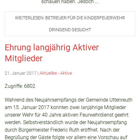
schauen haben. Jedoch ...
WEITERLESEN: BETREUER FÜR DIE KINDERFEUERWEHR
DRINGEND GESUCHT
Ehrung langjährig Aktiver
Mitglieder
21. Januar 2017
|
Aktuelles - Aktive
Zugriffe: 6802
Während des Neujahrsempfangs der Gemeinde Uttenreuth
am 15. Januar 2017 konnten zwei lanjährige Mitglieder
unserer Wehr für 40 Jahre aktiven Feurwehrdienst geehrt
werden. Selbstverständlich wurde der Neujahrsempfang
durch Bürgermeister Frederic Ruth eröffnet. Nach der
Begrüßung der Gäste folgte vor allem eine Vorschau auf