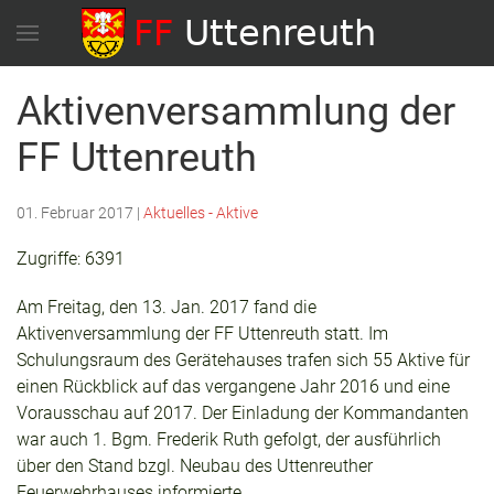
Aktivenversammlung der
FF Uttenreuth
01. Februar 2017
|
Aktuelles - Aktive
Zugriffe: 6391
Am Freitag, den 13. Jan. 2017 fand die
Aktivenversammlung der FF Uttenreuth statt. Im
Schulungsraum des Gerätehauses trafen sich 55 Aktive für
einen Rückblick auf das vergangene Jahr 2016 und eine
Vorausschau auf 2017. Der Einladung der Kommandanten
war auch 1. Bgm. Frederik Ruth gefolgt, der ausführlich
über den Stand bzgl. Neubau des Uttenreuther
Feuerwehrhauses informierte.