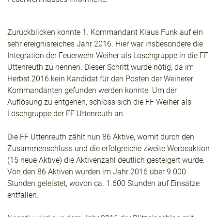
Zurückblicken konnte 1. Kommandant Klaus Funk auf ein
sehr ereignisreiches Jahr 2016. Hier war insbesondere die
Integration der Feuerwehr Weiher als Löschgruppe in die FF
Uttenreuth zu nennen. Dieser Schritt wurde nötig, da im
Herbst 2016 kein Kandidat für den Posten der Weiherer
Kommandanten gefunden werden konnte. Um der
Auflösung zu entgehen, schloss sich die FF Weiher als
Löschgruppe der FF Uttenreuth an.
Die FF Uttenreuth zählt nun 86 Aktive, womit durch den
Zusammenschluss und die erfolgreiche zweite Werbeaktion
(15 neue Aktive) die Aktivenzahl deutlich gesteigert wurde.
Von den 86 Aktiven wurden im Jahr 2016 über 9.000
Stunden geleistet, wovon ca. 1.600 Stunden auf Einsätze
entfallen.