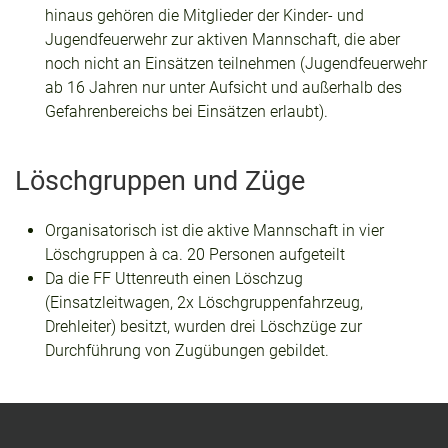
hinaus gehören die Mitglieder der Kinder- und
Jugendfeuerwehr zur aktiven Mannschaft, die aber
noch nicht an Einsätzen teilnehmen (Jugendfeuerwehr
ab 16 Jahren nur unter Aufsicht und außerhalb des
Gefahrenbereichs bei Einsätzen erlaubt).
Löschgruppen und Züge
Organisatorisch ist die aktive Mannschaft in vier
Löschgruppen à ca. 20 Personen aufgeteilt
Da die FF Uttenreuth einen Löschzug
(Einsatzleitwagen, 2x Löschgruppenfahrzeug,
Drehleiter) besitzt, wurden drei Löschzüge zur
Durchführung von Zugübungen gebildet.