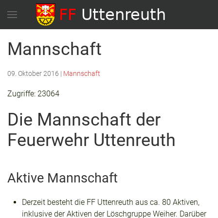
Mannschaft
09. Oktober 2016
|
Mannschaft
Zugriffe: 23064
Die Mannschaft der
Feuerwehr Uttenreuth
Aktive Mannschaft
Derzeit besteht die FF Uttenreuth aus ca. 80 Aktiven,
inklusive der Aktiven der Löschgruppe Weiher. Darüber