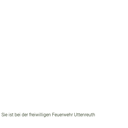
ie ist bei der freiwilligen Feuerwehr Uttenreuth