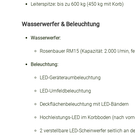
Leiterspitze
:
bis zu 600 kg (450 kg mit Korb)
Wasserwerfer & Beleuchtung
Wasserwerfer:
Rosenbauer RM15 (Kapazität: 2.000 l/min, f
Beleuchtung:
LED-Geräteraumbeleuchtung
LED-Umfeldbeleuchtung
Deckflächenbeleuchtung mit LED-Bändern
Hochleistungs-LED im Korbboden (nach vorne
2 verstellbare LED-Scheinwerfer seitlich an de