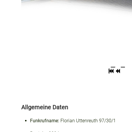
Allgemeine Daten
Funkrufname:
Florian Uttenreuth 97/30/1