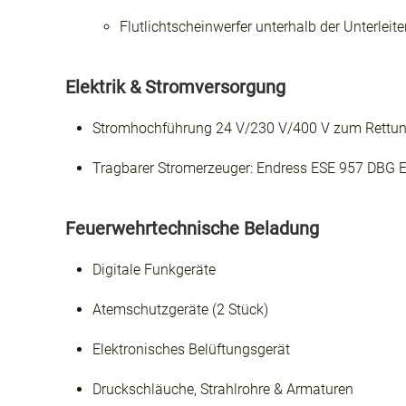
Flutlichtscheinwerfer unterhalb der Unterleit
Elektrik & Stromversorgung
Stromhochführung 24 V/230 V/400 V zum Rettu
Tragbarer Stromerzeuger: Endress
ESE 957 DBG ES
Feuerwehrtechnische Beladung
Digitale Funkgeräte
Atemschutzgeräte (2 Stück)
Elektronisches Belüftungsgerät
Druckschläuche, Strahlrohre & Armaturen