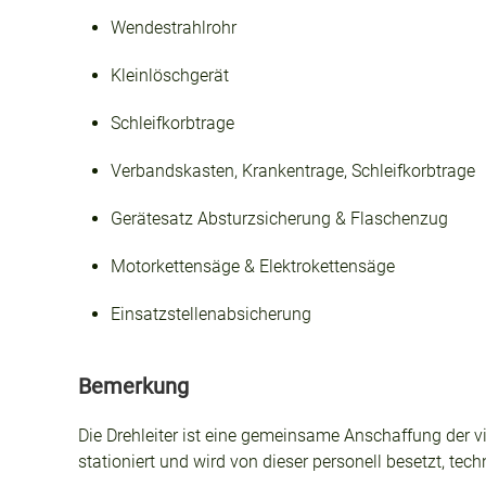
Wendestrahlrohr
Kleinlöschgerät
Schleifkorbtrage
Verbandskasten, Krankentrage, Schleifkorbtrage
Gerätesatz Absturzsicherung & Flaschenzug
Motorkettensäge & Elektrokettensäge
Einsatzstellenabsicherung
Bemerkung
Die Drehleiter ist eine gemeinsame Anschaffung der vi
stationiert und wird von dieser personell besetzt, tec