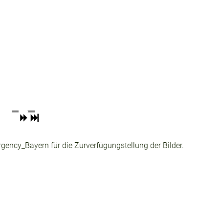
ency_Bayern für die Zurverfügungstellung der Bilder.