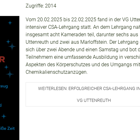
Zugriffe: 2014
Vom 20.02.2025 bis 22.02.2025 fand in der VG Utte
intensiver CSA-Lehrgang statt. An dem Lehrgang n
insgesamt acht Kameraden teil, darunter sechs aus
Uttenreuth und zwei aus Marloffstein. Der Lehrgang 
sich über zwei Abende und einen Samstag und bot 
Teilnehmern eine umfassende Ausbildung in versch
Aspekten des Körperschutzes und des Umgangs mi
Chemikalienschutzanzügen.
WEITERLESEN: ERFOLGREICHER CSA-LEHRGANG IN
VG UTTENREUTH