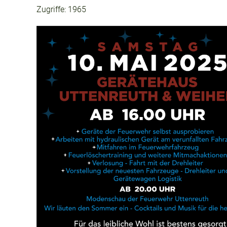
Zugriffe: 1965