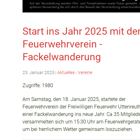
Start ins Jahr 2025 mit d
Feuerwehrverein -
Fackelwanderung
23. Januar 2025
|
Aktuelles - Vereine
Zugriffe: 1980
Am Samstag, den 18. Januar 2025, startete der
Feuerwehrverein der Freiwilligen Feuerwehr Uttenreut
einer Fackelwanderung ins neue Jahr. Ca 35 Mitglied
versammelten sich um 15:30 Uhr am Feuerwehrgerät
um bei herrlichem Wetter gemeinsam loszuziehen.