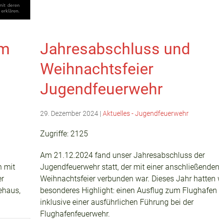
em
Jahresabschluss und
Weihnachtsfeier
Jugendfeuerwehr
29. Dezember 2024
|
Aktuelles - Jugendfeuerwehr
Zugriffe: 2125
Am 21.12.2024 fand unser Jahresabschluss der
h mit
Jugendfeuerwehr statt, der mit einer anschließende
er
Weihnachtsfeier verbunden war. Dieses Jahr hatten w
ehaus,
besonderes Highlight: einen Ausflug zum Flughafen
inklusive einer ausführlichen Führung bei der
Flughafenfeuerwehr.