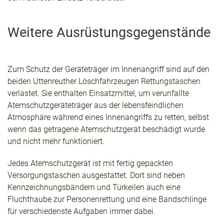
Weitere Ausrüstungsgegenstände
Zum Schutz der Geräteträger im Innenangriff sind auf den
beiden Uttenreuther Löschfahrzeugen Rettungstaschen
verlastet. Sie enthalten Einsatzmittel, um verunfallte
Atemschutzgeräteträger aus der lebensfeindlichen
Atmosphäre während eines Innenangriffs zu retten, selbst
wenn das getragene Atemschutzgerät beschädigt wurde
und nicht mehr funktioniert.
Jedes Atemschutzgerät ist mit fertig gepackten
Versorgungstaschen ausgestattet. Dort sind neben
Kennzeichnungsbändern und Türkeilen auch eine
Fluchthaube zur Personenrettung und eine Bandschlinge
für verschiedenste Aufgaben immer dabei.