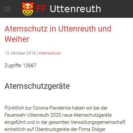
Atemschutz in Uttenreuth und
Weiher
13. Oktober 2016
|
Atemschutz
Zugriffe: 12667
Atemschutzgeräte
Pünktlich zur Corona-Pandemie haben wir bei der
Feuerwehr Uttenreuth 2020 neue Atemschutzgeräte
eingeführt und in der gesamten Verwaltungsgemeinschaft
einheitlich auf Überdruckgeräte der Firma Dräger