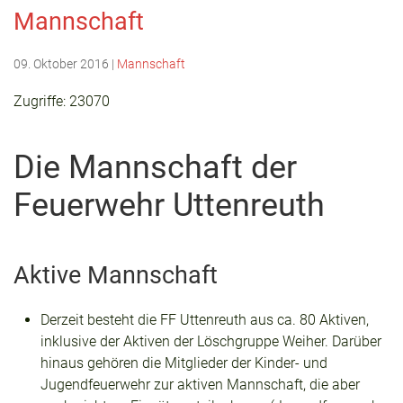
Mannschaft
09. Oktober 2016
|
Mannschaft
Zugriffe: 23070
Die Mannschaft der
Feuerwehr Uttenreuth
Aktive Mannschaft
Derzeit besteht die FF Uttenreuth aus ca. 80 Aktiven,
inklusive der Aktiven der Löschgruppe Weiher. Darüber
hinaus gehören die Mitglieder der Kinder- und
Jugendfeuerwehr zur aktiven Mannschaft, die aber