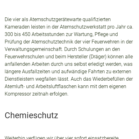
Die vier als Atemschutzgerätewarte qualifizierten
Kameraden leisten in der Atemschutzwerkstatt pro Jahr ca.
300 bis 450 Arbeitsstunden zur Wartung, Pflege und
Prüfung der Atemschutztechnik der vier Feuerwehren in der
Verwaltungsgemeinschaft. Durch Schulungen an den
Feuerwehrschulen und beim Hersteller (Dräger) können alle
anfallenden Arbeiten durch uns selbst erledigt werden, was
längere Ausfallzeiten und aufwändige Fahrten zu externen
Dienstleistern wegfallen lässt. Auch das Wiederbefüllen der
Atemluft- und Arbeitsluftflaschen kann mit dem eigenen
Kompressor zeitnah erfolgen.
Chemieschutz
Weiterhin verfügen wir über vier sofort einsatzbereite