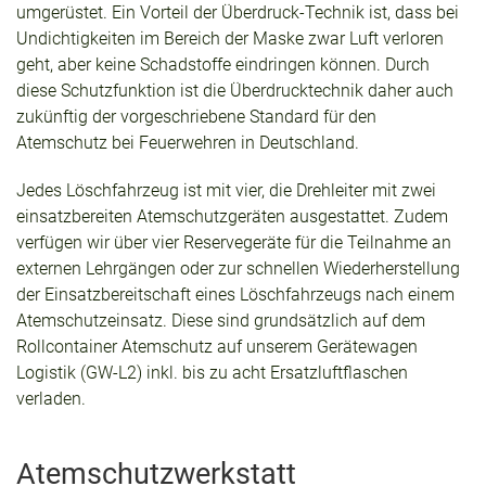
umgerüstet. Ein Vorteil der Überdruck-Technik ist, dass bei
Undichtigkeiten im Bereich der Maske zwar Luft verloren
geht, aber keine Schadstoffe eindringen können. Durch
diese Schutzfunktion ist die Überdrucktechnik daher auch
zukünftig der vorgeschriebene Standard für den
Atemschutz bei Feuerwehren in Deutschland.
Jedes Löschfahrzeug ist mit vier, die Drehleiter mit zwei
einsatzbereiten Atemschutzgeräten ausgestattet. Zudem
verfügen wir über vier Reservegeräte für die Teilnahme an
externen Lehrgängen oder zur schnellen Wiederherstellung
der Einsatzbereitschaft eines Löschfahrzeugs nach einem
Atemschutzeinsatz. Diese sind grundsätzlich auf dem
Rollcontainer Atemschutz auf unserem Gerätewagen
Logistik (GW-L2) inkl. bis zu acht Ersatzluftflaschen
verladen.
Atemschutzwerkstatt