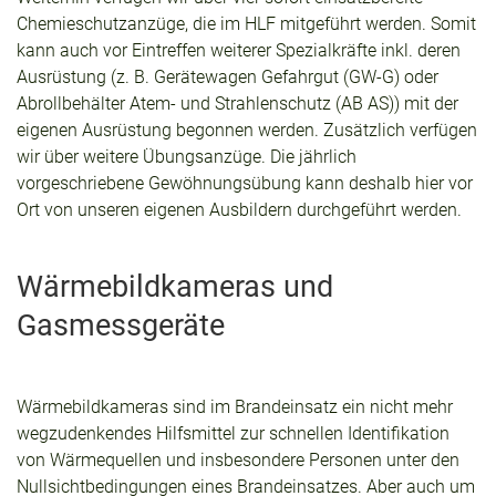
Chemieschutzanzüge, die im HLF mitgeführt werden. Somit
kann auch vor Eintreffen weiterer Spezialkräfte inkl. deren
Ausrüstung (z. B. Gerätewagen Gefahrgut (GW-G) oder
Abrollbehälter Atem- und Strahlenschutz (AB AS)) mit der
eigenen Ausrüstung begonnen werden. Zusätzlich verfügen
wir über weitere Übungsanzüge. Die jährlich
vorgeschriebene Gewöhnungsübung kann deshalb hier vor
Ort von unseren eigenen Ausbildern durchgeführt werden.
Wärmebildkameras und
Gasmessgeräte
Wärmebildkameras sind im Brandeinsatz ein nicht mehr
wegzudenkendes Hilfsmittel zur schnellen Identifikation
von Wärmequellen und insbesondere Personen unter den
Nullsichtbedingungen eines Brandeinsatzes. Aber auch um