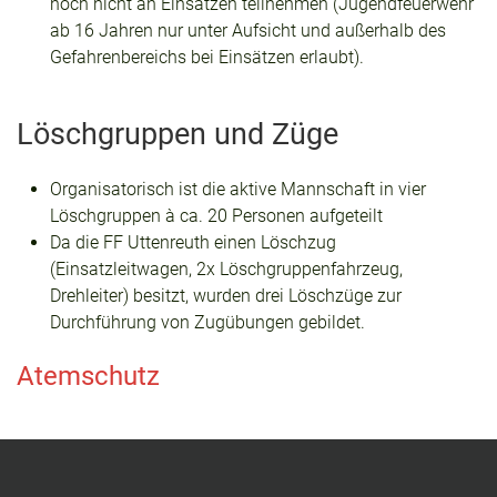
noch nicht an Einsätzen teilnehmen (Jugendfeuerwehr
ab 16 Jahren nur unter Aufsicht und außerhalb des
Gefahrenbereichs bei Einsätzen erlaubt).
Löschgruppen und Züge
Organisatorisch ist die aktive Mannschaft in vier
Löschgruppen à ca. 20 Personen aufgeteilt
Da die FF Uttenreuth einen Löschzug
(Einsatzleitwagen, 2x Löschgruppenfahrzeug,
Drehleiter) besitzt, wurden drei Löschzüge zur
Durchführung von Zugübungen gebildet.
Atemschutz