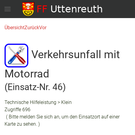
Übersicht
Zurück
Vor
Verkehrsunfall mit
Motorrad
(Einsatz-Nr. 46)
Technische Hilfeleistung > Klein
Zugriffe 696
( Bitte melden Sie sich an, um den Einsatzort auf einer
Karte zu sehen. )