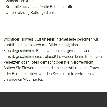
- Verkehrslenkung
- Kontrolle auf auslaufende Betriebsstoffe
- Unterstützung Rettungsdienst
Wichtiger Hinweis: Auf unserer Internetseite berichten wir
ausführlich (also auch mit Bildmaterial) über unser
Einsatzgeschehen. Bilder werden erst gemacht, wenn das
Einsatzgeschehen dies zulässt! Es werden keine Bilder von
Verletzten oder Toten gemacht oder hier veröffentlicht!
Sollten Sie Einwände gegen die hier veröffentlichen Fotos
oder Berichte haben, wenden Sie sich bitte vertrauensvoll
an unseren Webmaster.