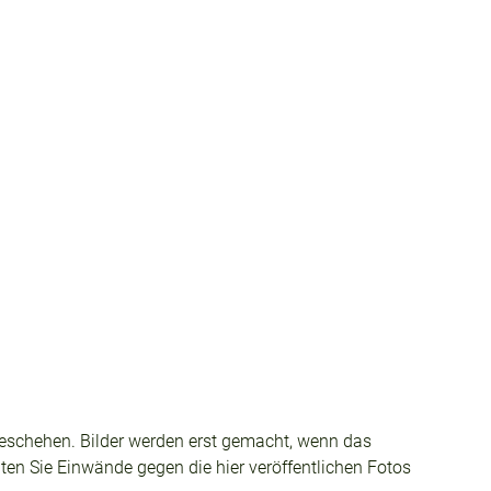
tzgeschehen. Bilder werden erst gemacht, wenn das
lten Sie Einwände gegen die hier veröffentlichen Fotos