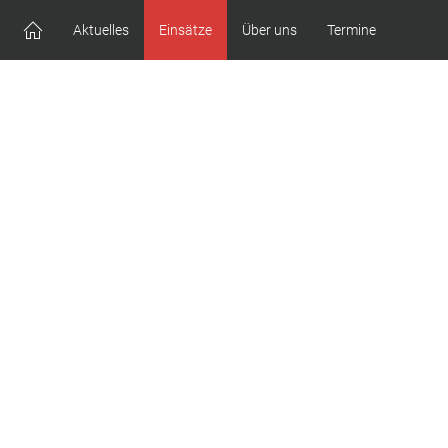
Aktuelles
Einsätze
Über uns
Termine