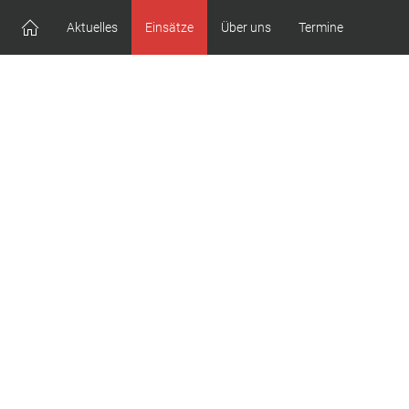
Aktuelles
Einsätze
Über uns
Termine