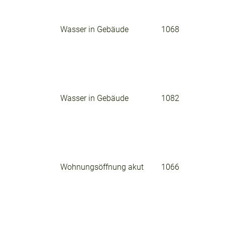
Wasser in Gebäude
1068
Wasser in Gebäude
1082
Wohnungsöffnung akut
1066