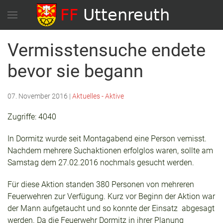
Vermisstensuche endete
bevor sie begann
07. November 2016
|
Aktuelles - Aktive
Zugriffe: 4040
In Dormitz wurde seit Montagabend eine Person vemisst.
Nachdem mehrere Suchaktionen erfolglos waren, sollte am
Samstag dem 27.02.2016 nochmals gesucht werden.
Für diese Aktion standen 380 Personen von mehreren
Feuerwehren zur Verfügung. Kurz vor Beginn der Aktion war
der Mann aufgetaucht und so konnte der Einsatz abgesagt
werden. Da die Feuerwehr Dormitz in ihrer Planung