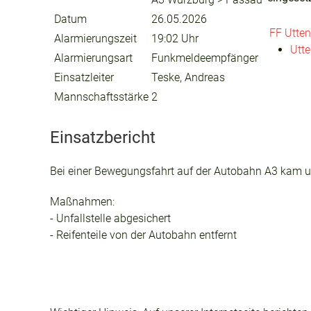
Datum
26.05.2026
FF Utten
Alarmierungszeit
19:02 Uhr
Utte
Alarmierungsart
Funkmeldeempfänger
Einsatzleiter
Teske, Andreas
Mannschaftsstärke
2
Einsatzbericht
Bei einer Bewegungsfahrt auf der Autobahn A3 kam un
Maßnahmen:
- Unfallstelle abgesichert
- Reifenteile von der Autobahn entfernt