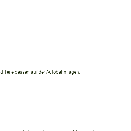
d Teile dessen auf der Autobahn lagen.