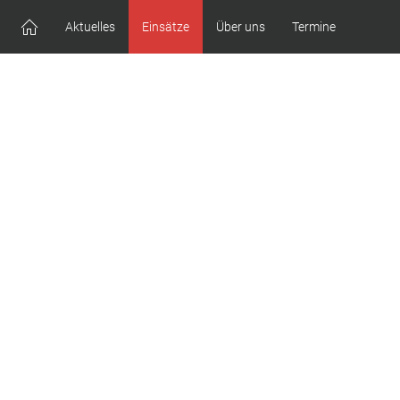
Aktuelles
Einsätze
Über uns
Termine