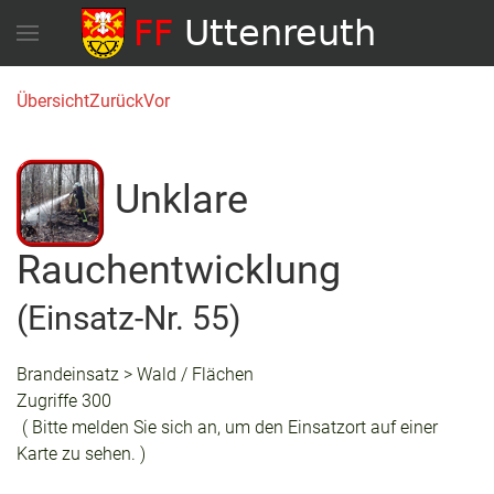
Übersicht
Zurück
Vor
Unklare
Rauchentwicklung
(Einsatz-Nr. 55)
Brandeinsatz > Wald / Flächen
Zugriffe 300
( Bitte melden Sie sich an, um den Einsatzort auf einer
Karte zu sehen. )