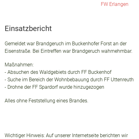
FW Erlangen
Einsatzbericht
Gemeldet war Brandgeruch im Buckenhofer Forst an der
Eisenstraße. Bei Eintreffen war Brandgeruch wahrnehmbar.
Maßnahmen:
- Absuchen des Waldgebiets durch FF Buckenhof
- Suche im Bereich der Wohnbebauung durch FF Uttenreuth
- Drohne der FF Spardorf wurde hinzugezogen
Alles ohne Feststellung eines Brandes.
Wichtiger Hinweis: Auf unserer Internetseite berichten wir