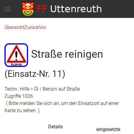
Übersicht
Zurück
Vor
Straße reinigen
(Einsatz-Nr. 11)
Techn. Hilfe > Öl / Benzin auf Straße
Zugriffe 1026
( Bitte melden Sie sich an, um den Einsatzort auf einer
Karte zu sehen. )
Details
eingesetzte