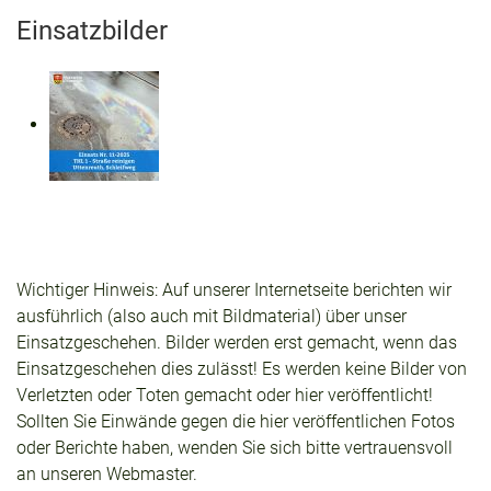
Einsatzbilder
Wichtiger Hinweis: Auf unserer Internetseite berichten wir
ausführlich (also auch mit Bildmaterial) über unser
Einsatzgeschehen. Bilder werden erst gemacht, wenn das
Einsatzgeschehen dies zulässt! Es werden keine Bilder von
Verletzten oder Toten gemacht oder hier veröffentlicht!
Sollten Sie Einwände gegen die hier veröffentlichen Fotos
oder Berichte haben, wenden Sie sich bitte vertrauensvoll
an unseren Webmaster.