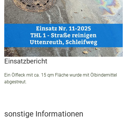
Einsatzbericht
Ein Ölfleck mit ca. 15 qm Fläche wurde mit Ölbindemittel
abgestreut.
sonstige Informationen