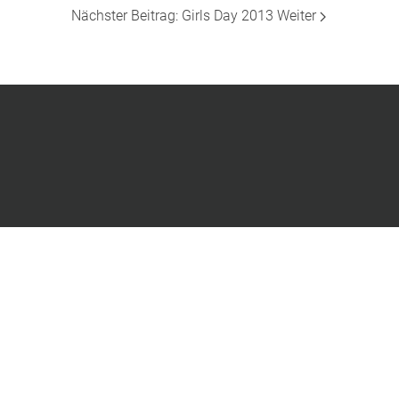
Nächster Beitrag: Girls Day 2013
Weiter