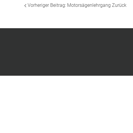
Vorheriger Beitrag: Motorsägenlehrgang
Zurück