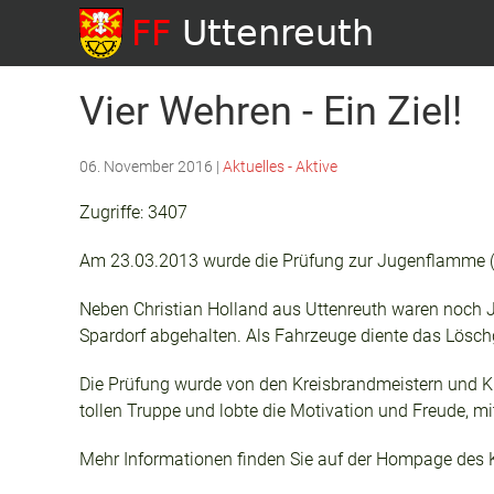
Vier Wehren - Ein Ziel!
06. November 2016
|
Aktuelles - Aktive
Zugriffe: 3407
Am 23.03.2013 wurde die Prüfung zur Jugenflamme (
Neben Christian Holland aus Uttenreuth waren noch 
Spardorf abgehalten. Als Fahrzeuge diente das Lösc
Die Prüfung wurde von den Kreisbrandmeistern und Kr
tollen Truppe und lobte die Motivation und Freude, mit
Mehr Informationen finden Sie auf der Hompage des