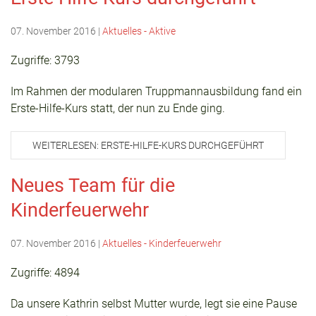
07. November 2016
|
Aktuelles - Aktive
Zugriffe: 3793
Im Rahmen der modularen Truppmannausbildung fand ein
Erste-Hilfe-Kurs statt, der nun zu Ende ging.
WEITERLESEN: ERSTE-HILFE-KURS DURCHGEFÜHRT
Neues Team für die
Kinderfeuerwehr
07. November 2016
|
Aktuelles - Kinderfeuerwehr
Zugriffe: 4894
Da unsere Kathrin selbst Mutter wurde, legt sie eine Pause