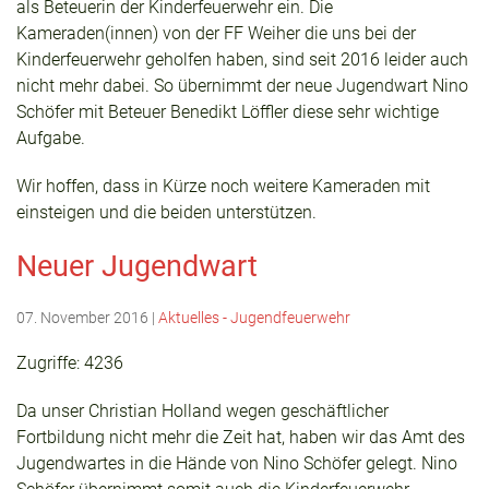
als Beteuerin der Kinderfeuerwehr ein. Die
Kameraden(innen) von der FF Weiher die uns bei der
Kinderfeuerwehr geholfen haben, sind seit 2016 leider auch
nicht mehr dabei. So übernimmt der neue Jugendwart Nino
Schöfer mit Beteuer Benedikt Löffler diese sehr wichtige
Aufgabe.
Wir hoffen, dass in Kürze noch weitere Kameraden mit
einsteigen und die beiden unterstützen.
Neuer Jugendwart
07. November 2016
|
Aktuelles - Jugendfeuerwehr
Zugriffe: 4236
Da unser Christian Holland wegen geschäftlicher
Fortbildung nicht mehr die Zeit hat, haben wir das Amt des
Jugendwartes in die Hände von Nino Schöfer gelegt. Nino