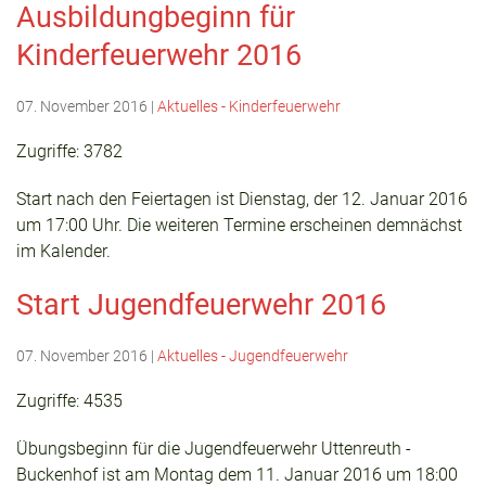
Ausbildungbeginn für
Kinderfeuerwehr 2016
07. November 2016
|
Aktuelles - Kinderfeuerwehr
Zugriffe: 3782
Start nach den Feiertagen ist Dienstag, der 12. Januar 2016
um 17:00 Uhr. Die weiteren Termine erscheinen demnächst
im Kalender.
Start Jugendfeuerwehr 2016
07. November 2016
|
Aktuelles - Jugendfeuerwehr
Zugriffe: 4535
Übungsbeginn für die Jugendfeuerwehr Uttenreuth -
Buckenhof ist am Montag dem 11. Januar 2016 um 18:00