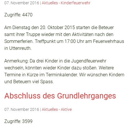
07. November 2016
|
Aktuelles - Kinderfeuerwehr
Zugriffe: 4470
Am Dienstag den 20. Oktober 2015 starten die Beteuer
samt ihrer Truppe wieder mit den Aktivitäten nach den
Sommerferien. Treffpunkt um 17:00 Uhr am Feuerwehrhaus
in Uttenreuth.
Anmerkung: Da drei Kinder in die Jugendfeuerwehr
wechseln, könnten wieder Kinder dazu stoßen. Weitere
Termine in Kürze im Terminkalender. Wir wünschen Kindern
und Beteuern viel Spass.
Abschluss des Grundlehrganges
07. November 2016
|
Aktuelles - Aktive
Zugriffe: 3599