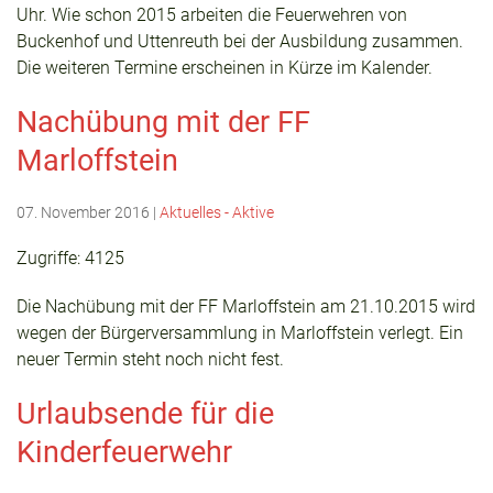
Uhr. Wie schon 2015 arbeiten die Feuerwehren von
Buckenhof und Uttenreuth bei der Ausbildung zusammen.
Die weiteren Termine erscheinen in Kürze im Kalender.
Nachübung mit der FF
Marloffstein
07. November 2016
|
Aktuelles - Aktive
Zugriffe: 4125
Die Nachübung mit der FF Marloffstein am 21.10.2015 wird
wegen der Bürgerversammlung in Marloffstein verlegt. Ein
neuer Termin steht noch nicht fest.
Urlaubsende für die
Kinderfeuerwehr