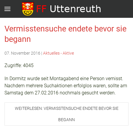
Vermisstensuche endete bevor sie
begann
07. November 2016
|
Aktuelles - Aktive
Zugriffe: 4045
In Dormitz wurde seit Montagabend eine Person vemisst.
Nachdem mehrere Suchaktionen erfolglos waren, sollte am
Samstag dem 27.02.2016 nochmals gesucht werden.
WEITERLESEN: VERMISSTENSUCHE ENDETE BEVOR SIE
BEGANN