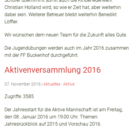
Schöfer übernimmt somit auch die Kinderfeuerwehr.
Christian Holland wird, so wie er Zeit hat, aber weiterhin
dabei sein. Weiterer Betreuer bleibt weiterhin Benedikt
Löffler.
Wir wünschen dem neuen Team für die Zukunft alles Gute.
Die Jugendübungen werden auch im Jahr 2016 zusammen
mit der FF Buckenhof durchgeführt.
Aktivenversammlung 2016
07. November 2016
|
Aktuelles - Aktive
Zugriffe: 3585
Der Jahresstart für die Aktive Mannschaft ist am Freitag,
den 08. Januar 2016 um 19:00 Uhr. Themen:
Jahresrückblick auf 2015 und Vorschau 2016.