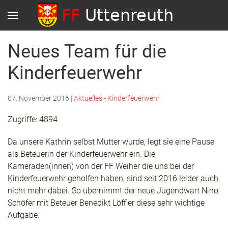
Neues Team für die
Kinderfeuerwehr
07. November 2016
|
Aktuelles - Kinderfeuerwehr
Zugriffe: 4894
Da unsere Kathrin selbst Mutter wurde, legt sie eine Pause
als Beteuerin der Kinderfeuerwehr ein. Die
Kameraden(innen) von der FF Weiher die uns bei der
Kinderfeuerwehr geholfen haben, sind seit 2016 leider auch
nicht mehr dabei. So übernimmt der neue Jugendwart Nino
Schöfer mit Beteuer Benedikt Löffler diese sehr wichtige
Aufgabe.