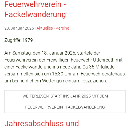
Feuerwehrverein -
Fackelwanderung
23. Januar 2025
|
Aktuelles - Vereine
Zugriffe: 1979
Am Samstag, den 18. Januar 2025, startete der
Feuerwehrverein der Freiwilligen Feuerwehr Uttenreuth mit
einer Fackelwanderung ins neue Jahr. Ca 35 Mitglieder
versammelten sich um 15:30 Uhr am Feuerwehrgerätehaus,
um bei herrlichem Wetter gemeinsam loszuziehen.
WEITERLESEN: START INS JAHR 2025 MIT DEM
FEUERWEHRVEREIN - FACKELWANDERUNG
Jahresabschluss und