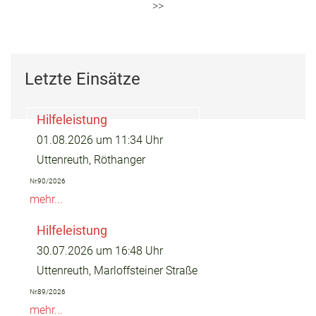
Letzte Einsätze
Hilfeleistung
01.08.2026 um 11:34 Uhr
Uttenreuth, Röthanger
Nr.90/2026
mehr...
Hilfeleistung
30.07.2026 um 16:48 Uhr
Uttenreuth, Marloffsteiner Straße
Nr.89/2026
mehr...