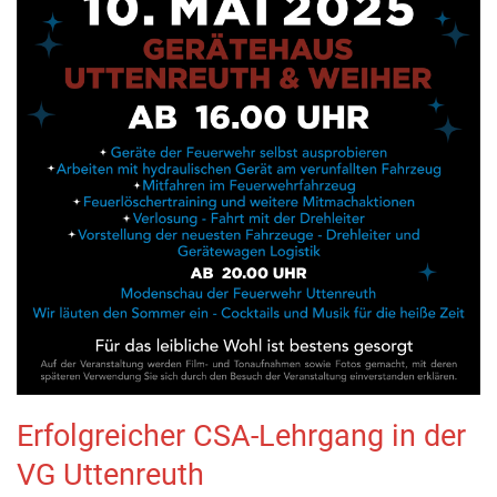
Erfolgreicher CSA-Lehrgang in der
VG Uttenreuth