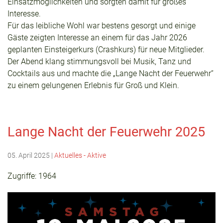
Einsatzmöglichkeiten und sorgten damit für großes
Interesse.
Für das leibliche Wohl war bestens gesorgt und einige
Gäste zeigten Interesse an einem für das Jahr 2026
geplanten Einsteigerkurs (Crashkurs) für neue Mitglieder.
Der Abend klang stimmungsvoll bei Musik, Tanz und
Cocktails aus und machte die „Lange Nacht der Feuerwehr“
zu einem gelungenen Erlebnis für Groß und Klein.
Lange Nacht der Feuerwehr 2025
05. April 2025
|
Aktuelles - Aktive
Zugriffe: 1964