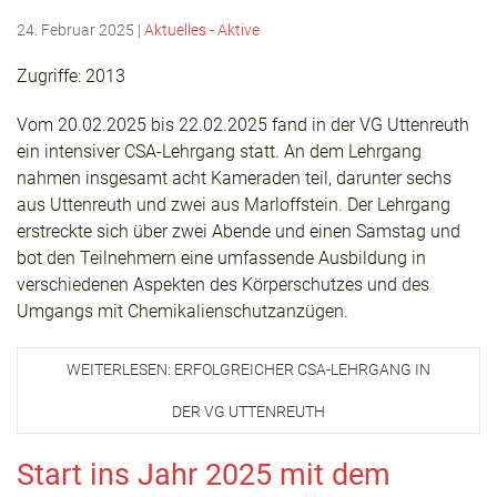
24. Februar 2025
|
Aktuelles - Aktive
Zugriffe: 2013
Vom 20.02.2025 bis 22.02.2025 fand in der VG Uttenreuth
ein intensiver CSA-Lehrgang statt. An dem Lehrgang
nahmen insgesamt acht Kameraden teil, darunter sechs
aus Uttenreuth und zwei aus Marloffstein. Der Lehrgang
erstreckte sich über zwei Abende und einen Samstag und
bot den Teilnehmern eine umfassende Ausbildung in
verschiedenen Aspekten des Körperschutzes und des
Umgangs mit Chemikalienschutzanzügen.
WEITERLESEN: ERFOLGREICHER CSA-LEHRGANG IN
DER VG UTTENREUTH
Start ins Jahr 2025 mit dem