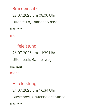
Brandeinsatz
29.07.2026 um 08:00 Uhr
Uttenreuth, Erlanger Straße
Nr.88/2026
mehr...
Hilfeleistung
26.07.2026 um 11:39 Uhr
Uttenreuth, Rannenweg
Nr.87/2026
mehr...
Hilfeleistung
21.07.2026 um 16:34 Uhr
Buckenhof, Gräfenberger Straße
Nr.86/2026