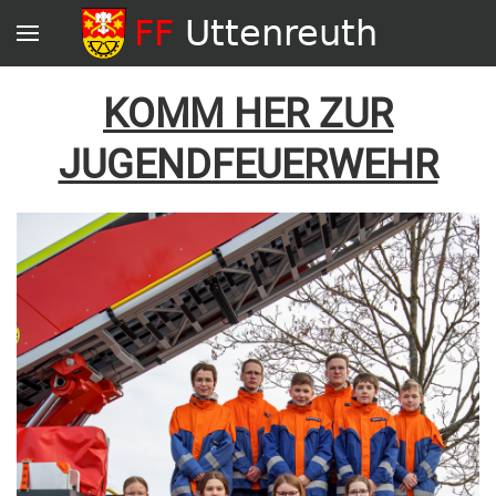
KOMM HER ZUR
JUGENDFEUERWEHR