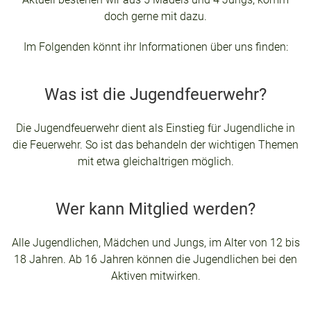
doch gerne mit dazu.
Im Folgenden könnt ihr Informationen über uns finden:
Was ist die Jugendfeuerwehr?
Die Jugendfeuerwehr dient als Einstieg für Jugendliche in
die Feuerwehr. So ist das behandeln der wichtigen Themen
mit etwa gleichaltrigen möglich.
Wer kann Mitglied werden?
Alle Jugendlichen, Mädchen und Jungs, im Alter von 12 bis
18 Jahren. Ab 16 Jahren können die Jugendlichen bei den
Aktiven mitwirken.