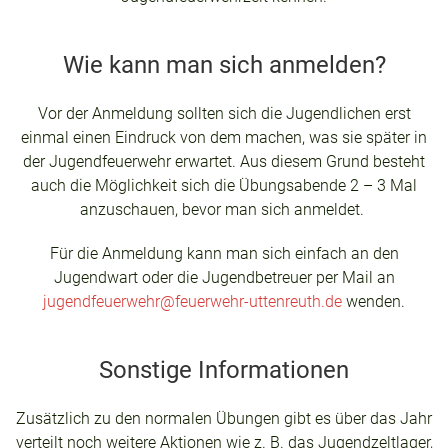
Wie kann man sich anmelden?
Vor der Anmeldung sollten sich die Jugendlichen erst
einmal einen Eindruck von dem machen, was sie später in
der Jugendfeuerwehr erwartet. Aus diesem Grund besteht
auch die Möglichkeit sich die Übungsabende 2 – 3 Mal
anzuschauen, bevor man sich anmeldet.
Für die Anmeldung kann man sich einfach an den
Jugendwart oder die Jugendbetreuer per Mail an
jugendfeuerwehr@feuerwehr-uttenreuth.de
wenden.
Sonstige Informationen
Zusätzlich zu den normalen Übungen gibt es über das Jahr
verteilt noch weitere Aktionen wie z. B. das Jugendzeltlager,