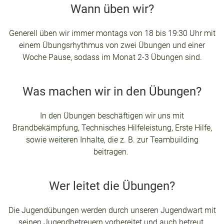
Wann üben wir?
Generell üben wir immer montags von 18 bis 19:30 Uhr mit
einem Übungsrhythmus von zwei Übungen und einer
Woche Pause, sodass im Monat 2-3 Übungen sind.
Was machen wir in den Übungen?
In den Übungen beschäftigen wir uns mit
Brandbekämpfung, Technisches Hilfeleistung, Erste Hilfe,
sowie weiteren Inhalte, die z. B. zur Teambuilding
beitragen.
Wer leitet die Übungen?
Die Jugendübungen werden durch unseren Jugendwart mit
seinen Jugendbetreuern vorbereitet und auch betreut.