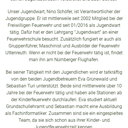
Unser Jugendwart, Nino Schöfer, ist Verantwortlicher der
Jugendgruppe. Er ist mittlerweile seit 2002 Mitglied bei der
Freiwilligen Feuerwehr und seit 01/2016 als Jugendwart
tätig. Dafür hat er den Lehrgang "Jugendwart" an einer
Feuerwehrschule besucht. Zusätzlich fungiert er auch als
Gruppenführer, Maschinist und Ausbilder der Feuerwehr
Uttenreuth. Wenn er nicht bei der Feuerwehr tätig ist, findet
man ihn am Nürnberger Flughafen.
Bei seiner Tätigkeit mit den Jugendlichen wird er tatkräftig
von den beiden Jugendbetreuern Eva Grünewald und
Sebastian Turi unterstützt. Beide sind mittlerweile über 10
Jahre bei der Feuerwehr tätig und haben alle Stationen ab
der Kinderfeuerwehr durchlaufen. Eva studiert aktuell
Grundschullehramt und Sebastian macht eine Ausbildung
als Fachinformatiker. Zusammen sind sie ein eingespieltes
Team, da sie sich schon aus ihrer Kinder- und
Jugendfeuerwehrzeit kennen.