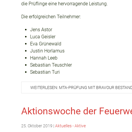
die Prüflinge eine hervorragende Leistung.
Die erfolgreichen Teilnehmer:
Jens Astor
Luca Geisler
Eva Grünewald
Justin Horlamus
Hannah Leeb
Sebastian Teuschler
Sebastian Turi
WEITERLESEN: MTA-PRÜFUNG MIT BRAVOUR BESTAN
Aktionswoche der Feuerw
25. Oktober 2019
|
Aktuelles - Aktive