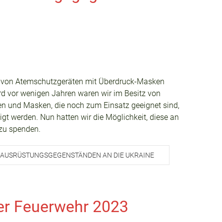
 von Atemschutzgeräten mit Überdruck-Masken
 vor wenigen Jahren waren wir im Besitz von
en und Masken, die noch zum Einsatz geeignet sind,
gt werden. Nun hatten wir die Möglichkeit, diese an
 zu spenden.
N AUSRÜSTUNGSGEGENSTÄNDEN AN DIE UKRAINE
er Feuerwehr 2023