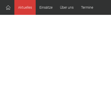
Aktuelles
Einsätze
Über uns
Termine