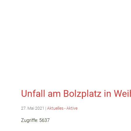
Unfall am Bolzplatz in Wei
27. Mai 2021
|
Aktuelles - Aktive
Zugriffe: 5637