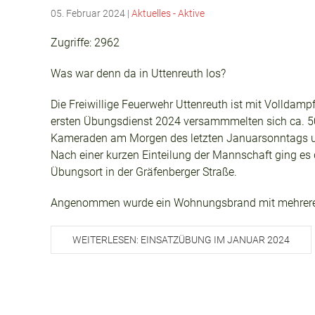
05. Februar 2024
|
Aktuelles - Aktive
Zugriffe: 2962
Was war denn da in Uttenreuth los?
Die Freiwillige Feuerwehr Uttenreuth ist mit Volldamp
ersten Übungsdienst 2024 versammmelten sich ca. 
Kameraden am Morgen des letzten Januarsonntags 
Nach einer kurzen Einteilung der Mannschaft ging es
Übungsort in der Gräfenberger Straße.
Angenommen wurde ein Wohnungsbrand mit mehreren
WEITERLESEN: EINSATZÜBUNG IM JANUAR 2024