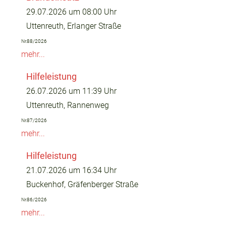
29.07.2026 um 08:00 Uhr
Uttenreuth, Erlanger Straße
Nr.88/2026
mehr...
Hilfeleistung
26.07.2026 um 11:39 Uhr
Uttenreuth, Rannenweg
Nr.87/2026
mehr...
Hilfeleistung
21.07.2026 um 16:34 Uhr
Buckenhof, Gräfenberger Straße
Nr.86/2026
mehr...