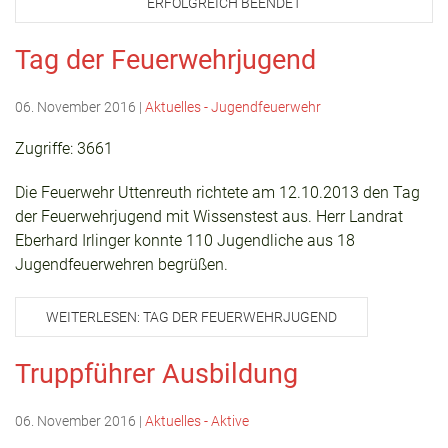
ERFOLGREICH BEENDET
Tag der Feuerwehrjugend
06. November 2016
|
Aktuelles - Jugendfeuerwehr
Zugriffe: 3661
Die Feuerwehr Uttenreuth richtete am 12.10.2013 den Tag
der Feuerwehrjugend mit Wissenstest aus. Herr Landrat
Eberhard Irlinger konnte 110 Jugendliche aus 18
Jugendfeuerwehren begrüßen.
WEITERLESEN: TAG DER FEUERWEHRJUGEND
Truppführer Ausbildung
06. November 2016
|
Aktuelles - Aktive