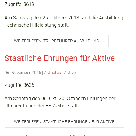
Zugriffe: 3619
Am Samstag den 26. Oktober 2013 fand die Ausbildung
Technische Hilfeleistung statt.
WEITERLESEN: TRUPPFÜHRER AUSBILDUNG
Staatliche Ehrungen für Aktive
06. November 2016
|
Aktuelles - Aktive
Zugriffe: 3606
Am Sonntag den 06. Okt. 2013 fanden Ehrungen der FF
Uttenreuth und der FF Weiher statt.
WEITERLESEN: STAATLICHE EHRUNGEN FÜR AKTIVE