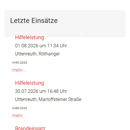
Letzte Einsätze
Hilfeleistung
01.08.2026 um 11:34 Uhr
Uttenreuth, Röthanger
Nr.90/2026
mehr...
Hilfeleistung
30.07.2026 um 16:48 Uhr
Uttenreuth, Marloffsteiner Straße
Nr.89/2026
mehr...
Brandeinsatz