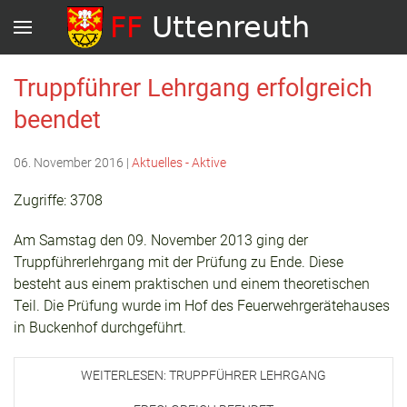
Truppführer Lehrgang erfolgreich
beendet
06. November 2016
|
Aktuelles - Aktive
Zugriffe: 3708
Am Samstag den 09. November 2013 ging der
Truppführerlehrgang mit der Prüfung zu Ende. Diese
besteht aus einem praktischen und einem theoretischen
Teil. Die Prüfung wurde im Hof des Feuerwehrgerätehauses
in Buckenhof durchgeführt.
WEITERLESEN: TRUPPFÜHRER LEHRGANG