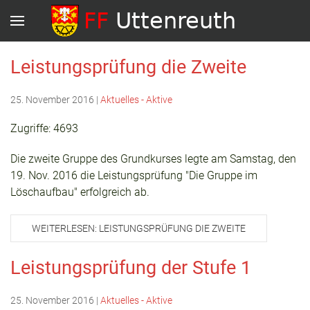
Leistungsprüfung die Zweite
25. November 2016
|
Aktuelles - Aktive
Zugriffe: 4693
Die zweite Gruppe des Grundkurses legte am Samstag, den
19. Nov. 2016 die Leistungsprüfung "Die Gruppe im
Löschaufbau" erfolgreich ab.
WEITERLESEN: LEISTUNGSPRÜFUNG DIE ZWEITE
Leistungsprüfung der Stufe 1
25. November 2016
|
Aktuelles - Aktive