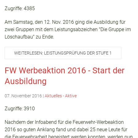
Zugriffe: 4385
Am Samstag, den 12. Nov. 2016 ging die Ausbildung für
zwei Gruppen mit dem Leistungsabzeichen "Die Gruppe im
Löschaufbau" zu Ende.
WEITERLESEN: LEISTUNGSPRÜFUNG DER STUFE 1
FW Werbeaktion 2016 - Start der
Ausbildung
07. November 2016
|
Aktuelles - Aktive
Zugriffe: 3910
Nachdem der Infoabend für die Feuerwehr-Werbeaktion
2016 so guten Anklang fand und dabei 25 neue Leute für
die Feuerwehrarbeit begeistert werden konnten, werden nun