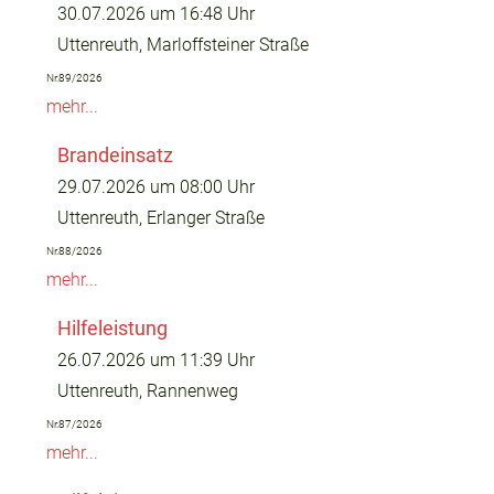
30.07.2026 um 16:48 Uhr
Uttenreuth, Marloffsteiner Straße
Nr.89/2026
mehr...
Brandeinsatz
29.07.2026 um 08:00 Uhr
Uttenreuth, Erlanger Straße
Nr.88/2026
mehr...
Hilfeleistung
26.07.2026 um 11:39 Uhr
Uttenreuth, Rannenweg
Nr.87/2026
mehr...