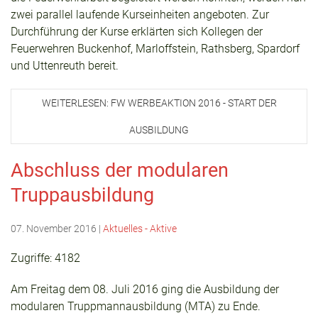
zwei parallel laufende Kurseinheiten angeboten. Zur
Durchführung der Kurse erklärten sich Kollegen der
Feuerwehren Buckenhof, Marloffstein, Rathsberg, Spardorf
und Uttenreuth bereit.
WEITERLESEN: FW WERBEAKTION 2016 - START DER
AUSBILDUNG
Abschluss der modularen
Truppausbildung
07. November 2016
|
Aktuelles - Aktive
Zugriffe: 4182
Am Freitag dem 08. Juli 2016 ging die Ausbildung der
modularen Truppmannausbildung (MTA) zu Ende.