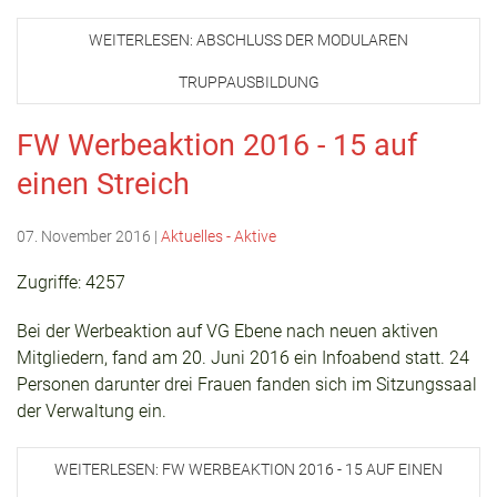
WEITERLESEN: ABSCHLUSS DER MODULAREN
TRUPPAUSBILDUNG
FW Werbeaktion 2016 - 15 auf
einen Streich
07. November 2016
|
Aktuelles - Aktive
Zugriffe: 4257
Bei der Werbeaktion auf VG Ebene nach neuen aktiven
Mitgliedern, fand am 20. Juni 2016 ein Infoabend statt. 24
Personen darunter drei Frauen fanden sich im Sitzungssaal
der Verwaltung ein.
WEITERLESEN: FW WERBEAKTION 2016 - 15 AUF EINEN