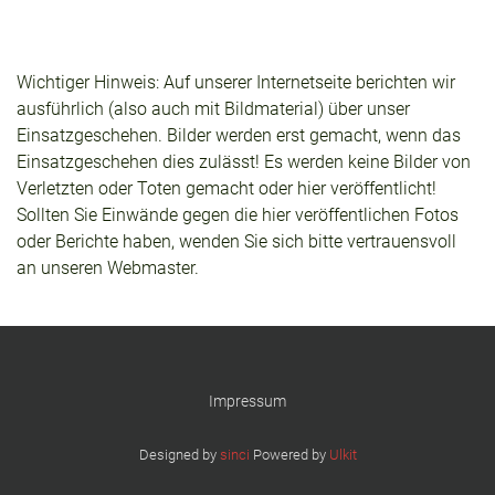
Wichtiger Hinweis: Auf unserer Internetseite berichten wir
ausführlich (also auch mit Bildmaterial) über unser
Einsatzgeschehen. Bilder werden erst gemacht, wenn das
Einsatzgeschehen dies zulässt! Es werden keine Bilder von
Verletzten oder Toten gemacht oder hier veröffentlicht!
Sollten Sie Einwände gegen die hier veröffentlichen Fotos
oder Berichte haben, wenden Sie sich bitte vertrauensvoll
an unseren Webmaster.
Impressum
Designed by
sinci
Powered by
Ulkit