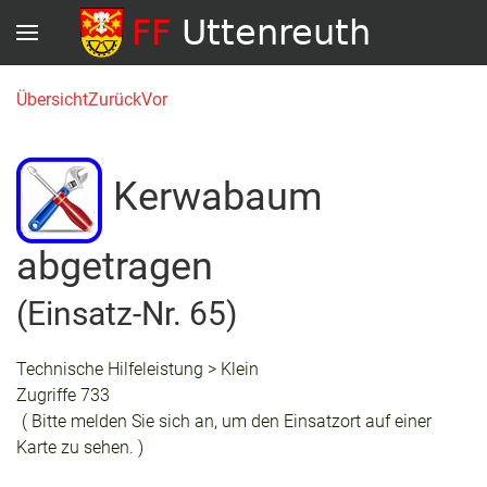
Übersicht
Zurück
Vor
Kerwabaum
abgetragen
(Einsatz-Nr. 65)
Technische Hilfeleistung > Klein
Zugriffe 733
( Bitte melden Sie sich an, um den Einsatzort auf einer
Karte zu sehen. )