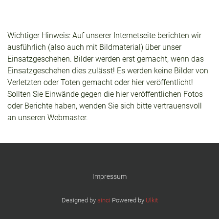
Wichtiger Hinweis: Auf unserer Internetseite berichten wir
ausführlich (also auch mit Bildmaterial) über unser
Einsatzgeschehen. Bilder werden erst gemacht, wenn das
Einsatzgeschehen dies zulässt! Es werden keine Bilder von
Verletzten oder Toten gemacht oder hier veröffentlicht!
Sollten Sie Einwände gegen die hier veröffentlichen Fotos
oder Berichte haben, wenden Sie sich bitte vertrauensvoll
an unseren Webmaster.
Impressum
Designed by
sinci
Powered by
Ulkit