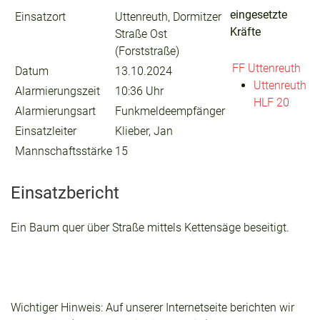
eingesetzte
Einsatzort
Uttenreuth, Dormitzer
Kräfte
Straße Ost
(Forststraße)
FF Uttenreuth
Datum
13.10.2024
Uttenreuth
Alarmierungszeit
10:36 Uhr
HLF 20
Alarmierungsart
Funkmeldeempfänger
Einsatzleiter
Klieber, Jan
Mannschaftsstärke
15
Einsatzbericht
Ein Baum quer über Straße mittels Kettensäge beseitigt.
Wichtiger Hinweis: Auf unserer Internetseite berichten wir