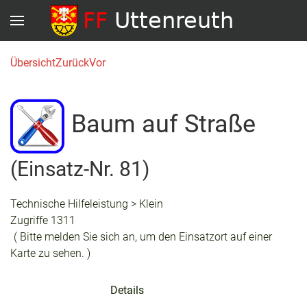
Übersicht
Zurück
Vor
Baum auf Straße
(Einsatz-Nr. 81)
Technische Hilfeleistung > Klein
Zugriffe 1311
( Bitte melden Sie sich an, um den Einsatzort auf einer
Karte zu sehen. )
Details