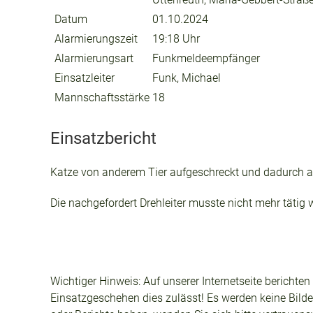
Datum
01.10.2024
Alarmierungszeit
19:18 Uhr
Alarmierungsart
Funkmeldeempfänger
Einsatzleiter
Funk, Michael
Mannschaftsstärke
18
Einsatzbericht
Katze von anderem Tier aufgeschreckt und dadurch a
Die nachgefordert Drehleiter musste nicht mehr tätig 
Wichtiger Hinweis: Auf unserer Internetseite berichte
Einsatzgeschehen dies zulässt! Es werden keine Bilder