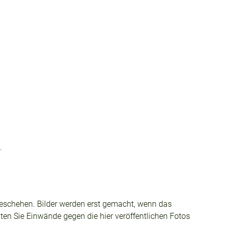
.
tzgeschehen. Bilder werden erst gemacht, wenn das
lten Sie Einwände gegen die hier veröffentlichen Fotos