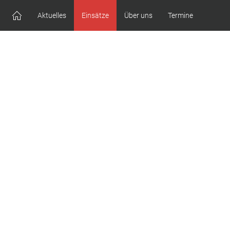
Aktuelles
Einsätze
Über uns
Termine