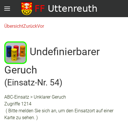
Übersicht
Zurück
Vor
Undefinierbarer
Geruch
(Einsatz-Nr. 54)
ABC-Einsatz > Unklarer Geruch
Zugriffe 1214
( Bitte melden Sie sich an, um den Einsatzort auf einer
Karte zu sehen. )