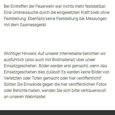
Bei Eintreffen der Feuerwehr war nichts mehr feststellbar.
Eine Umkreissuche durch die eingesetzten Kräft blieb ohne
Feststellung. Ebenfalls keine Feststellung bei Messungen
mit dem Gasmessgerät.
Wichtiger Hinweis: Auf unserer Internetseite berichten wir
ausführlich (also auch mit Bildmaterial) über unser
Einsatzgeschehen. Bilder werden erst gemacht, wenn das
Einsatzgeschehen dies zulässt! Es werden keine Bilder von
Verletzten oder Toten gemacht oder hier veröffentlicht!
Sollten Sie Einwände gegen die hier veröffentlichen Fotos
oder Berichte haben, wenden Sie sich bitte vertrauensvoll
an unseren Webmaster.