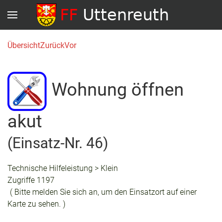
Übersicht
Zurück
Vor
Wohnung öffnen
akut
(Einsatz-Nr. 46)
Technische Hilfeleistung > Klein
Zugriffe 1197
( Bitte melden Sie sich an, um den Einsatzort auf einer
Karte zu sehen. )