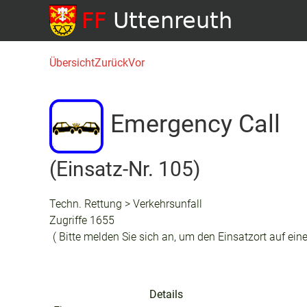
Übersicht
Zurück
Vor
Emergency Call
(Einsatz-Nr. 105)
Techn. Rettung > Verkehrsunfall
Zugriffe 1655
( Bitte melden Sie sich an, um den Einsatzort auf eine
Details