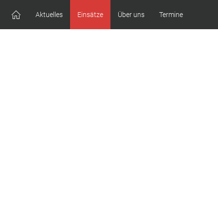
Aktuelles
Einsätze
Über uns
Termine