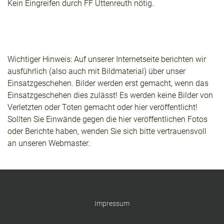
Kein Eingreifen durch FF Uttenreuth nötig.
Wichtiger Hinweis: Auf unserer Internetseite berichten wir
ausführlich (also auch mit Bildmaterial) über unser
Einsatzgeschehen. Bilder werden erst gemacht, wenn das
Einsatzgeschehen dies zulässt! Es werden keine Bilder von
Verletzten oder Toten gemacht oder hier veröffentlicht!
Sollten Sie Einwände gegen die hier veröffentlichen Fotos
oder Berichte haben, wenden Sie sich bitte vertrauensvoll
an unseren Webmaster.
Impressum