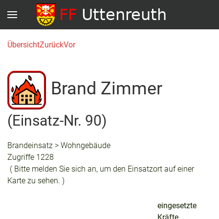
Übersicht
Zurück
Vor
Brand Zimmer
(Einsatz-Nr. 90)
Brandeinsatz > Wohngebäude
Zugriffe 1228
( Bitte melden Sie sich an, um den Einsatzort auf einer
Karte zu sehen. )
eingesetzte
Kräfte