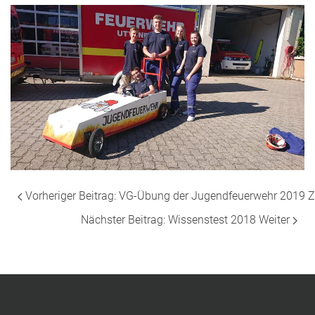
Vorheriger Beitrag: VG-Übung der Jugendfeuerwehr 2019
Z
Nächster Beitrag: Wissenstest 2018
Weiter