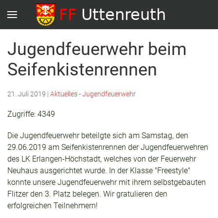
Jugendfeuerwehr beim
Seifenkistenrennen
21. Juli 2019
|
Aktuelles - Jugendfeuerwehr
Zugriffe: 4349
Die Jugendfeuerwehr beteilgte sich am Samstag, den
29.06.2019 am Seifenkistenrennen der Jugendfeuerwehren
des LK Erlangen-Höchstadt, welches von der Feuerwehr
Neuhaus ausgerichtet wurde. In der Klasse "Freestyle"
konnte unsere Jugendfeuerwehr mit ihrem selbstgebauten
Flitzer den 3. Platz belegen. Wir gratulieren den
erfolgreichen Teilnehmern!