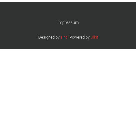
Impressum
Designed by
sinci
Powered by
Ulkit