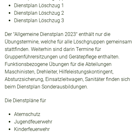
Dienstplan Löschzug 1
Dienstplan Löschzug 2
Dienstplan Löschzug 3
Der "Allgemeine Dienstplan 2023" enthält nur die
Übungstermine, welche für alle Löschgruppen gemeinsam
stattfinden. Weiterhin sind darin Termine für
Gruppenführersitzungen und Gerätepflege enthalten.
Funktionsbezogene Übungen für die Abteilungen
Maschinisten, Drehleiter, Hilfeleistungskontingent,
Absturzsicherung, Einsatzleitwagen, Sanitäter finden sich
beim Dienstplan Sonderausbildungen.
Die Dienstpläne für
Atemschutz
Jugendfeuerwehr
Kinderfeuerwehr