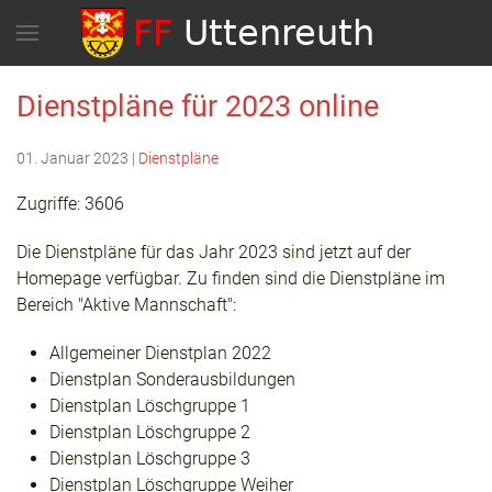
Dienstpläne für 2023 online
01. Januar 2023
|
Dienstpläne
Zugriffe: 3606
Die Dienstpläne für das Jahr 2023 sind jetzt auf der
Homepage verfügbar. Zu finden sind die Dienstpläne im
Bereich "Aktive Mannschaft":
Allgemeiner Dienstplan 2022
Dienstplan Sonderausbildungen
Dienstplan Löschgruppe 1
Dienstplan Löschgruppe 2
Dienstplan Löschgruppe 3
Dienstplan Löschgruppe Weiher