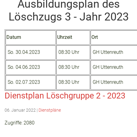
Ausbildungsplan des
Löschzugs 3 - Jahr 2023
Datum
Uhrzeit
Ort
So. 30.04.2023
08:30 Uhr
GH Uttenreuth
So. 04.06.2023
08:30 Uhr
GH Uttenreuth
So. 02.07.2023
08:30 Uhr
GH Uttenreuth
Dienstplan Löschgruppe 2 - 2023
06. Januar 2022
|
Dienstpläne
Zugriffe: 2080