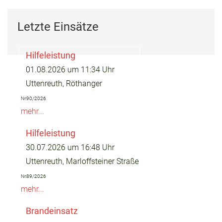
Letzte Einsätze
Hilfeleistung
01.08.2026 um 11:34 Uhr
Uttenreuth, Röthanger
Nr.90/2026
mehr...
Hilfeleistung
30.07.2026 um 16:48 Uhr
Uttenreuth, Marloffsteiner Straße
Nr.89/2026
mehr...
Brandeinsatz