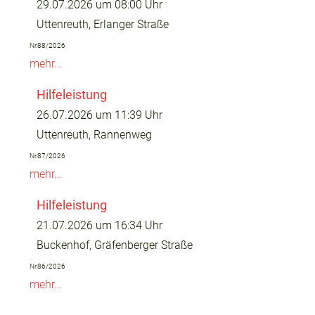
29.07.2026 um 08:00 Uhr
Uttenreuth, Erlanger Straße
Nr.88/2026
mehr...
Hilfeleistung
26.07.2026 um 11:39 Uhr
Uttenreuth, Rannenweg
Nr.87/2026
mehr...
Hilfeleistung
21.07.2026 um 16:34 Uhr
Buckenhof, Gräfenberger Straße
Nr.86/2026
mehr...