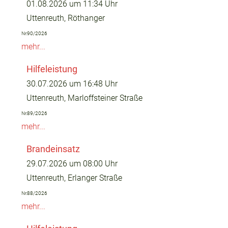
01.08.2026 um 11:34 Uhr
Uttenreuth, Röthanger
Nr.90/2026
mehr...
Hilfeleistung
30.07.2026 um 16:48 Uhr
Uttenreuth, Marloffsteiner Straße
Nr.89/2026
mehr...
Brandeinsatz
29.07.2026 um 08:00 Uhr
Uttenreuth, Erlanger Straße
Nr.88/2026
mehr...