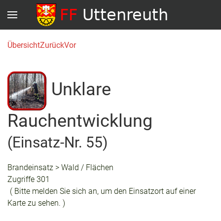
Übersicht
Zurück
Vor
Unklare
Rauchentwicklung
(Einsatz-Nr. 55)
Brandeinsatz > Wald / Flächen
Zugriffe 301
( Bitte melden Sie sich an, um den Einsatzort auf einer
Karte zu sehen. )