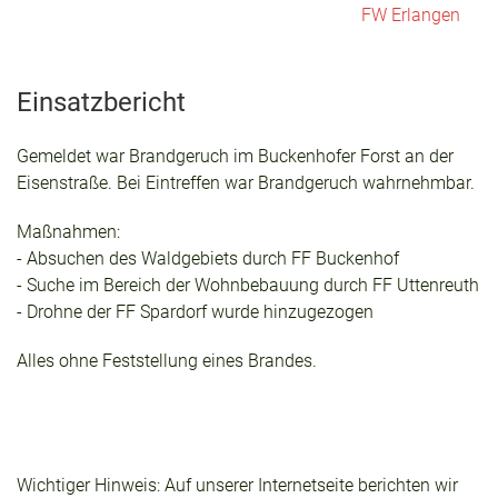
FW Erlangen
Einsatzbericht
Gemeldet war Brandgeruch im Buckenhofer Forst an der
Eisenstraße. Bei Eintreffen war Brandgeruch wahrnehmbar.
Maßnahmen:
- Absuchen des Waldgebiets durch FF Buckenhof
- Suche im Bereich der Wohnbebauung durch FF Uttenreuth
- Drohne der FF Spardorf wurde hinzugezogen
Alles ohne Feststellung eines Brandes.
Wichtiger Hinweis: Auf unserer Internetseite berichten wir